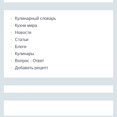
Кулинарный словарь
Кухни мира
Новости
Статьи
Блоги
Кулинары
Вопрос - Ответ
Добавить рецепт