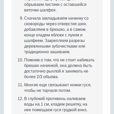
обрываем листики с оставшейся
веточки шалфея.
Сначала закладываем начинку со
сковороды через отверстие шеи,
добавляем в брюшко, а в самом
конце кладем яблоки с луком и
шалфеем. Закрепляем разрезы
деревянными зубочистками или
традиционно зашиваем.
Помним о том, что не стоит набивать
брюшко начинкой, она должна быть
достаточно рыхлой и занимать не
более 2/3 объема.
Многие еще связывают ножки гуся,
чтобы не торчали потом.
В глубокий противень наливаем
воды на 1 см, кладем решетку, на
нее помещаем гуся грудкой вниз.