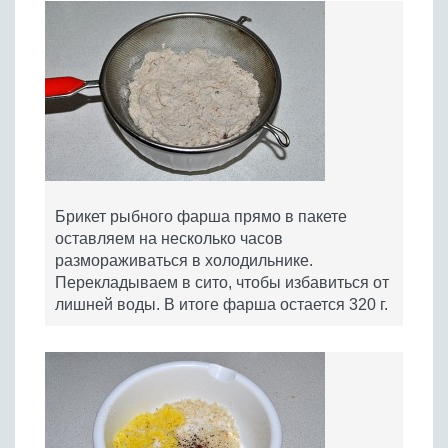
Брикет рыбного фарша прямо в пакете
оставляем на несколько часов
размораживаться в холодильнике.
Перекладываем в сито, чтобы избавиться от
лишней воды. В итоге фарша остается 320 г.