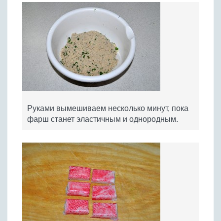
Руками вымешиваем несколько минут, пока
фарш станет эластичным и однородным.