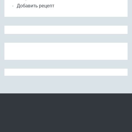
Добавить рецепт