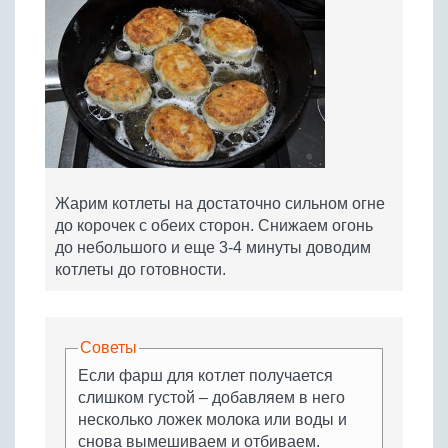
Жарим котлеты на достаточно сильном огне
до корочек с обеих сторон. Снижаем огонь
до небольшого и еще 3-4 минуты доводим
котлеты до готовности.
Советы
Если фарш для котлет получается
слишком густой – добавляем в него
несколько ложек молока или воды и
снова вымешиваем и отбиваем.