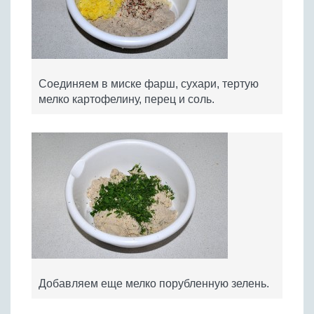
Соединяем в миске фарш, сухари, тертую
мелко картофелину, перец и соль.
Добавляем еще мелко порубленную зелень.