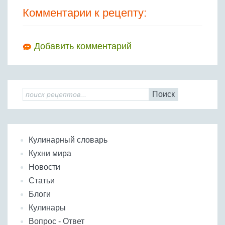
Комментарии к рецепту:
Добавить комментарий
Поиск
Кулинарный словарь
Кухни мира
Новости
Статьи
Блоги
Кулинары
Вопрос - Ответ