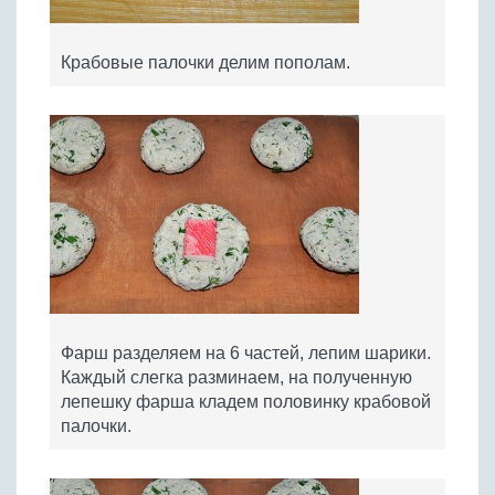
Крабовые палочки делим пополам.
Фарш разделяем на 6 частей, лепим шарики.
Каждый слегка разминаем, на полученную
лепешку фарша кладем половинку крабовой
палочки.