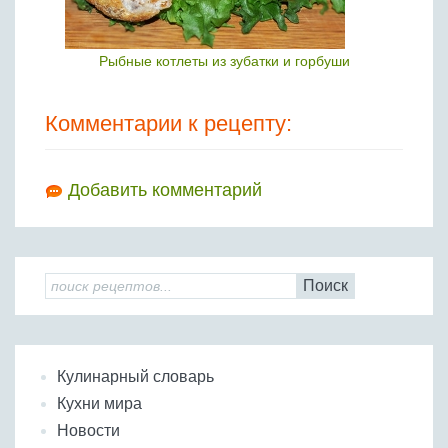
Рыбные котлеты из зубатки и горбуши
Комментарии к рецепту:
Добавить комментарий
Поиск
Кулинарный словарь
Кухни мира
Новости