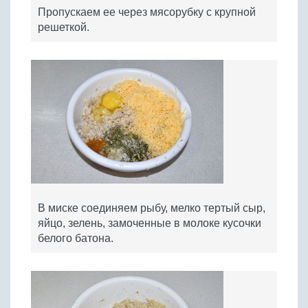
Пропускаем ее через мясорубку с крупной
решеткой.
В миске соединяем рыбу, мелко тертый сыр,
яйцо, зелень, замоченные в молоке кусочки
белого батона.