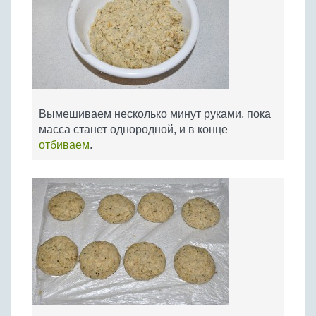
Вымешиваем несколько минут руками, пока
масса станет однородной, и в конце
отбиваем
.