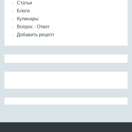
Статьи
Блоги
Кулинары
Вопрос - Ответ
Добавить рецепт