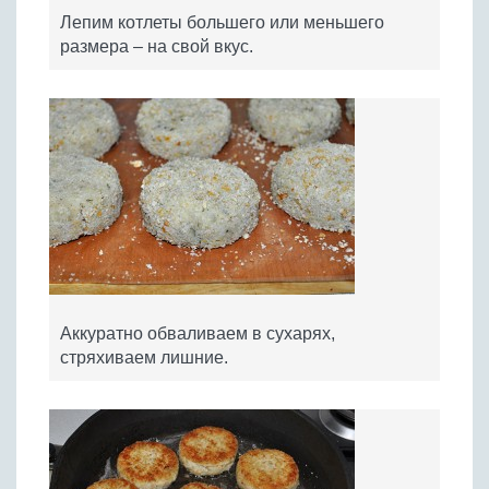
Лепим котлеты большего или меньшего
размера – на свой вкус.
Аккуратно обваливаем в сухарях,
стряхиваем лишние.