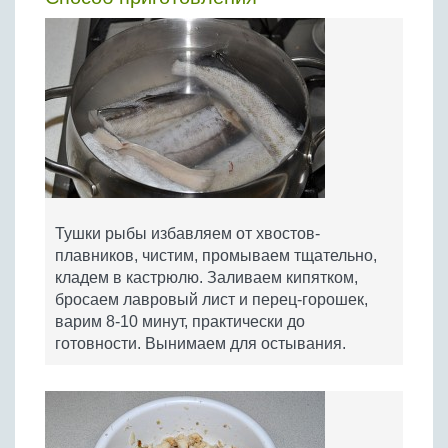
Тушки рыбы избавляем от хвостов-
плавников, чистим, промываем тщательно,
кладем в кастрюлю. Заливаем кипятком,
бросаем лавровый лист и перец-горошек,
варим 8-10 минут, практически до
готовности. Вынимаем для остывания.