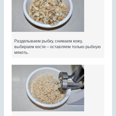
Разделываем рыбку, снимаем кожу,
выбираем кости – оставляем только рыбную
мякоть.