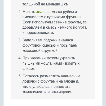
толщиной не меньше 1 см.
Мякоть
ананаса
мелко рубим и
смешиваем с кусочками фруктов.
Если используем свежие фрукты, то
добавляем в смесь немного йогурта
и перемешиваем.
Заполняем лодочки ананаса
фруктовой смесью и посыпаем
кокосовой стружкой.
При желании можем украсить
пышными «облачками» взбитых
сливок.
Осталось разместить ананасные
лодочки с фруктами на блюде и,
мило улыбаясь, принимать
комплименты и восхищение.