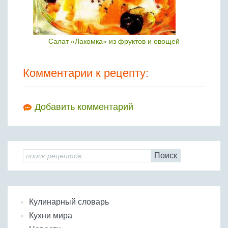
Салат «Лакомка» из фруктов и овощей
Комментарии к рецепту:
Добавить комментарий
Поиск
Кулинарный словарь
Кухни мира