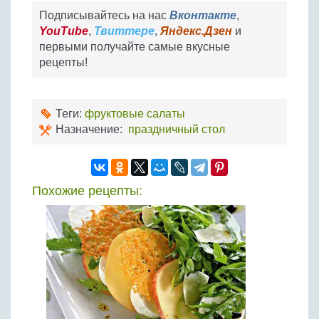
Подписывайтесь на нас
Вконтакте
,
YouTube
,
Твиттере
,
Яндекс.Дзен
и
первыми получайте самые вкусные
рецепты!
Теги:
фруктовые салаты
Назначение:
праздничный стол
Похожие рецепты: