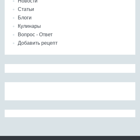
Новости
Статьи
Блоги
Кулинары
Вопрос - Ответ
Добавить рецепт