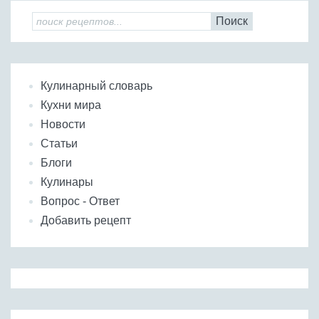
Поиск
Кулинарный словарь
Кухни мира
Новости
Статьи
Блоги
Кулинары
Вопрос - Ответ
Добавить рецепт