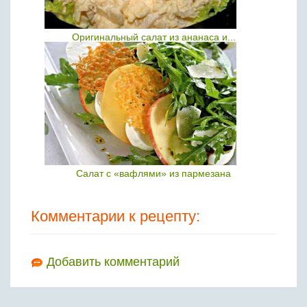
Оригинальный салат из ананаса и...
Салат с «вафлями» из пармезана
Комментарии к рецепту:
Добавить комментарий