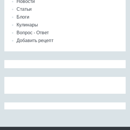
Новости
Статьи
Блоги
Кулинары
Вопрос - Ответ
Добавить рецепт