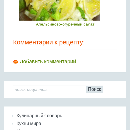
Апельсиново-огуречный салат
Комментарии к рецепту:
Добавить комментарий
Поиск
Кулинарный словарь
Кухни мира