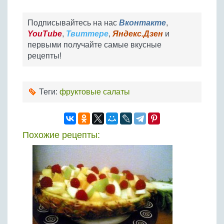
Подписывайтесь на нас
Вконтакте
,
YouTube
,
Твиттере
,
Яндекс.Дзен
и
первыми получайте самые вкусные
рецепты!
Теги:
фруктовые салаты
Похожие рецепты: