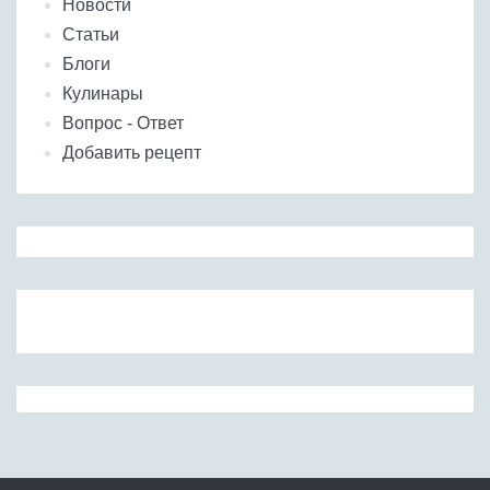
Новости
Статьи
Блоги
Кулинары
Вопрос - Ответ
Добавить рецепт