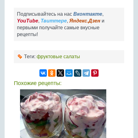
Подписывайтесь на нас
Вконтакте
,
YouTube
,
Твиттере
,
Яндекс.Дзен
и
первыми получайте самые вкусные
рецепты!
Теги:
фруктовые салаты
Похожие рецепты: