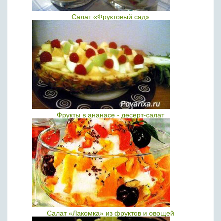
Салат «Фруктовый сад»
Фрукты в ананасе - десерт-салат
Салат «Лакомка» из фруктов и овощей