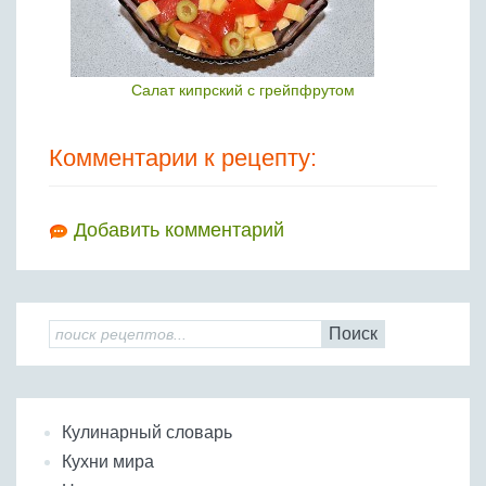
Салат кипрский с грейпфрутом
Комментарии к рецепту:
Добавить комментарий
Поиск
Кулинарный словарь
Кухни мира