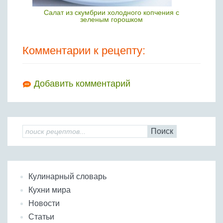
Салат из скумбрии холодного копчения с
зеленым горошком
Комментарии к рецепту:
Добавить комментарий
Поиск
Кулинарный словарь
Кухни мира
Новости
Статьи