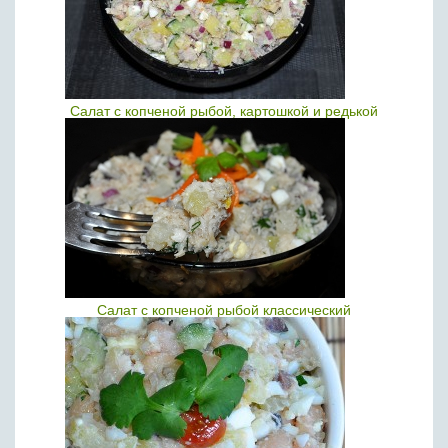
Салат с копченой рыбой, картошкой и редькой
Салат с копченой рыбой классический