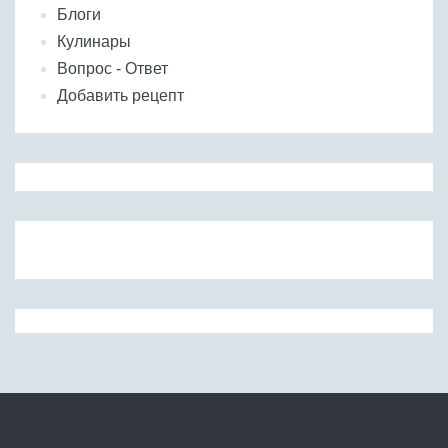
Блоги
Кулинары
Вопрос - Ответ
Добавить рецепт