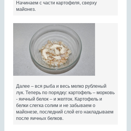
Начинаем с части картофеля, сверху
майонез.
Далее – вся рыба и весь мелко рубленый
лук. Теперь по порядку: картофель – морковь
- яичный белок – и желток. Картофель и
белки слегка солим и не забываем о
майонезе, последний слой его накладываем
после яичных белков.