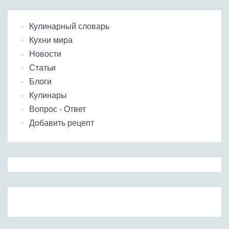
Кулинарный словарь
Кухни мира
Новости
Статьи
Блоги
Кулинары
Вопрос - Ответ
Добавить рецепт