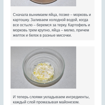
Сначала вынимаем яйца, позже – морковь и
картошку. Заливаем холодной водой, когда
все остыло – беремся за терку. Картофель и
морковь трем крупно, яйца – мелко, причем
желток и белок в разные мисочки.
И теперь слоями укладываем ингредиенты,
каждый слой промазывая майонезом.