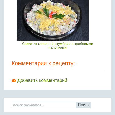
Салат из копченой скумбрии с крабовыми
палочками
Комментарии к рецепту:
Добавить комментарий
Поиск