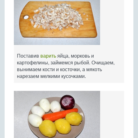
Поставив
варить
яйца, морковь и
картофелины, займемся рыбой. Очищаем,
вынимаем кости и косточки, а мякоть
нарезаем мелкими кусочками.