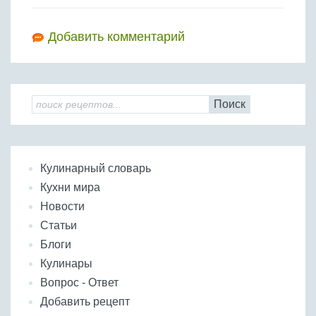
Добавить комментарий
Поиск
Кулинарный словарь
Кухни мира
Новости
Статьи
Блоги
Кулинары
Вопрос - Ответ
Добавить рецепт