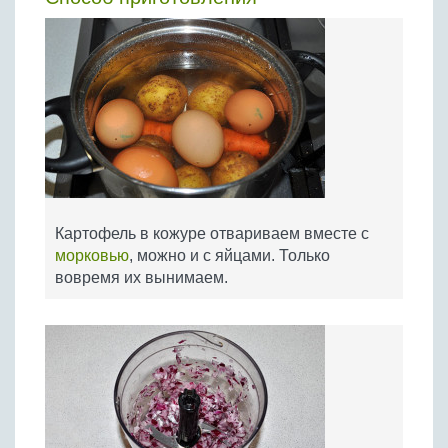
Картофель в кожуре отвариваем вместе с
морковью
, можно и с яйцами. Только
вовремя их вынимаем.