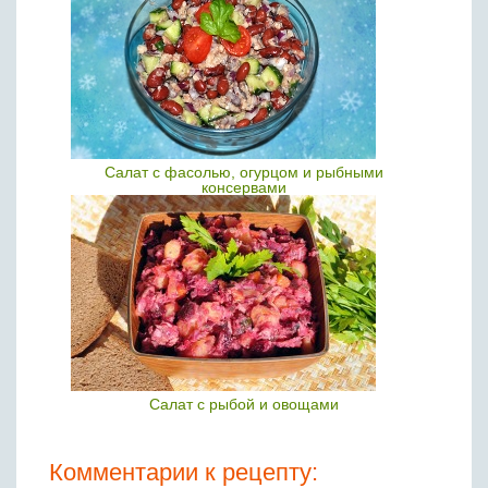
Салат с фасолью, огурцом и рыбными
консервами
Салат с рыбой и овощами
Комментарии к рецепту: