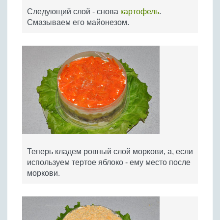
Следующий слой - снова
картофель
.
Смазываем его майонезом.
Теперь кладем ровный слой моркови, а, если
используем тертое яблоко - ему место после
моркови.