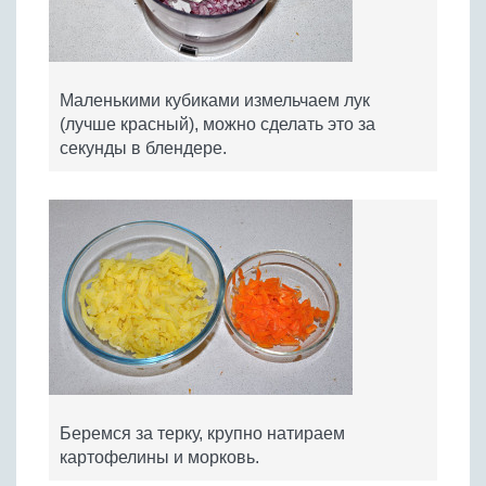
Маленькими кубиками измельчаем лук
(лучше красный), можно сделать это за
секунды в блендере.
Беремся за терку, крупно натираем
картофелины и морковь.