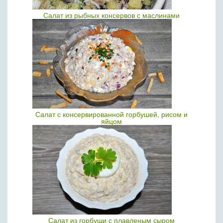
Салат из рыбных консервов с маслинами
Салат с консервированной горбушей, рисом и
яйцом
Салат из горбуши с плавленым сыром