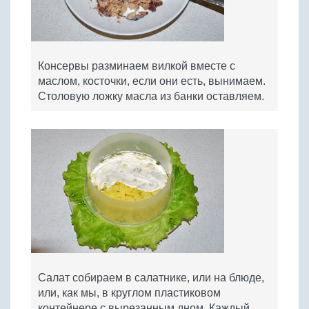
Консервы разминаем вилкой вместе с
маслом, косточки, если они есть, вынимаем.
Столовую ложку масла из банки оставляем.
Салат собираем в салатнике, или на блюде,
или, как мы, в круглом пластиковом
контейнере с вырезанным дном. Каждый