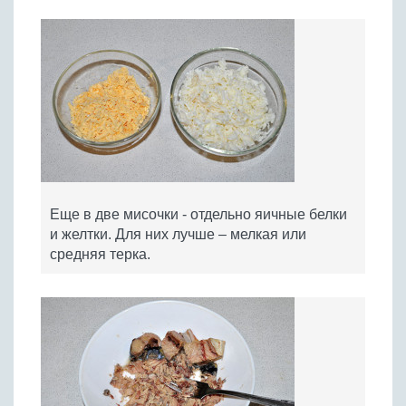
Еще в две мисочки - отдельно яичные белки
и желтки. Для них лучше – мелкая или
средняя терка.