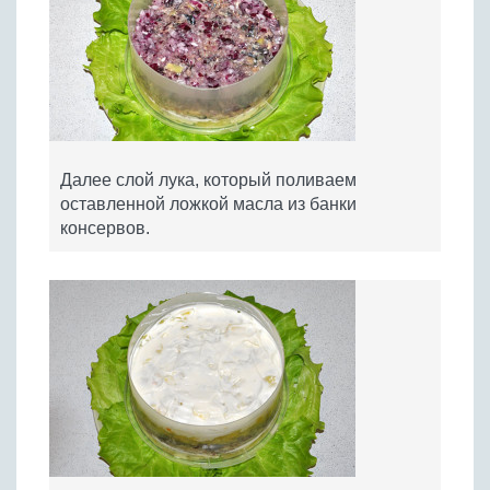
Далее слой лука, который поливаем
оставленной ложкой масла из банки
консервов.