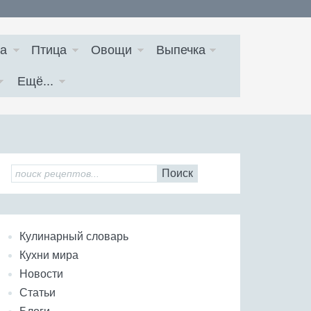
а
Птица
Овощи
Выпечка
Ещё...
Поиск
Кулинарный словарь
Кухни мира
Новости
Статьи