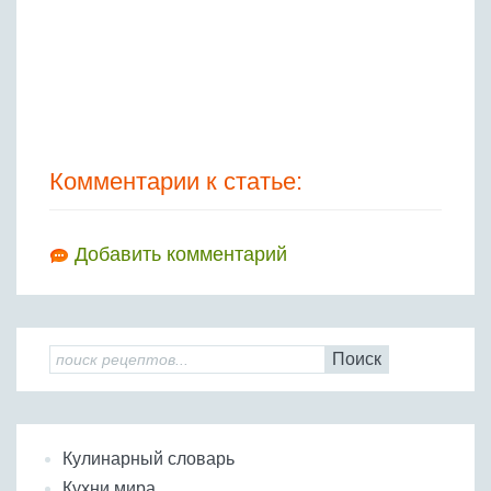
Комментарии к статье:
Добавить комментарий
Поиск
Кулинарный словарь
Кухни мира