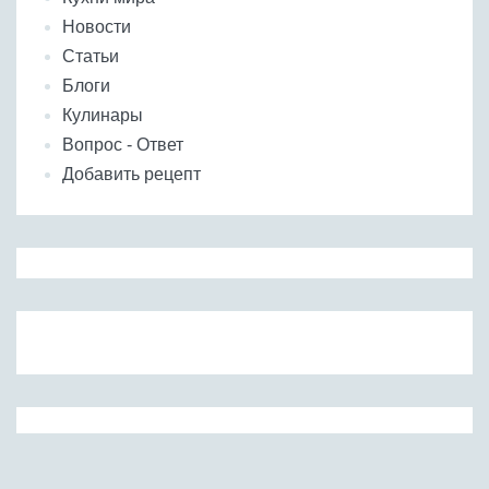
Новости
Статьи
Блоги
Кулинары
Вопрос - Ответ
Добавить рецепт