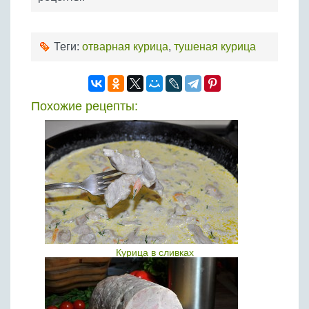
Теги:
отварная курица
,
тушеная курица
Похожие рецепты:
Курица в сливках