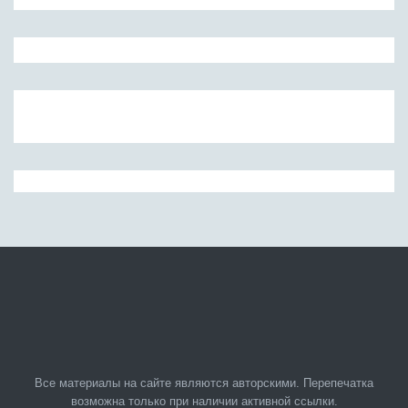
Все материалы на сайте являются авторскими. Перепечатка
возможна только при наличии активной ссылки.