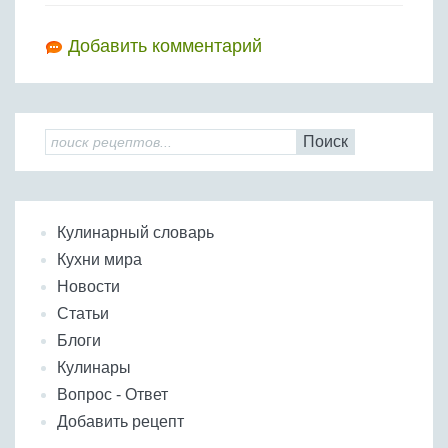
Добавить комментарий
Поиск
Кулинарный словарь
Кухни мира
Новости
Статьи
Блоги
Кулинары
Вопрос - Ответ
Добавить рецепт