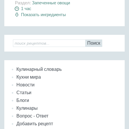
Раздел:
Запеченные овощи
1 час
Показать ингредиенты
Поиск
Кулинарный словарь
Кухни мира
Новости
Статьи
Блоги
Кулинары
Вопрос - Ответ
Добавить рецепт