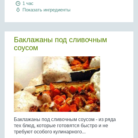
1 час
Показать ингредиенты
Баклажаны под сливочным
соусом
Баклажаны под сливочным соусом - из ряда
тех блюд, которые готовятся быстро и не
требуют особого кулинарного...