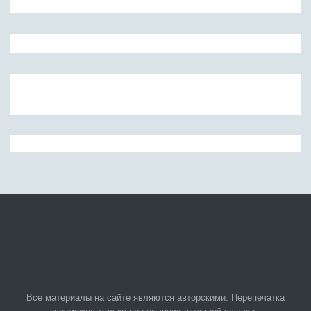
Все материалы на сайте являются авторскими. Перепечатка