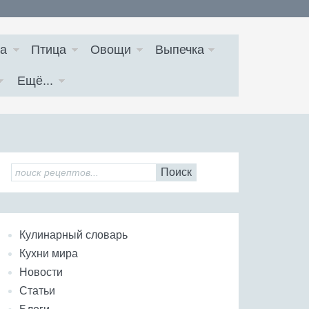
а
Птица
Овощи
Выпечка
Ещё...
Поиск
Кулинарный словарь
Кухни мира
Новости
Статьи