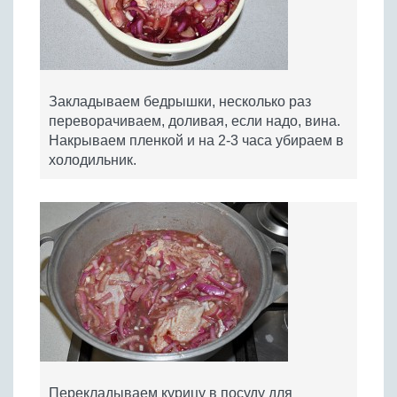
Закладываем бедрышки, несколько раз
переворачиваем, доливая, если надо, вина.
Накрываем пленкой и на 2-3 часа убираем в
холодильник.
Перекладываем курицу в посуду для