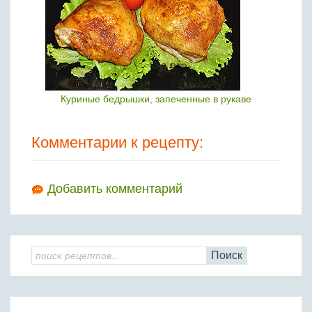
Куриные бедрышки, запеченные в рукаве
Комментарии к рецепту:
Добавить комментарий
Поиск