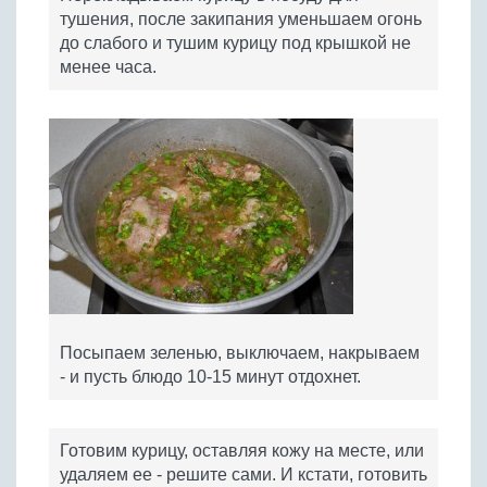
тушения, после закипания уменьшаем огонь
до слабого и тушим курицу под крышкой не
менее часа.
Посыпаем зеленью, выключаем, накрываем
- и пусть блюдо 10-15 минут отдохнет.
Готовим курицу, оставляя кожу на месте, или
удаляем ее - решите сами. И кстати, готовить