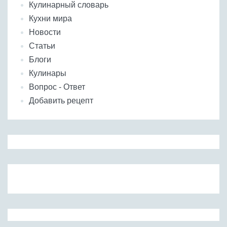
Кулинарный словарь
Кухни мира
Новости
Статьи
Блоги
Кулинары
Вопрос - Ответ
Добавить рецепт