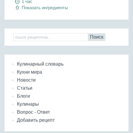
1 час
Показать ингредиенты
Поиск
Кулинарный словарь
Кухни мира
Новости
Статьи
Блоги
Кулинары
Вопрос - Ответ
Добавить рецепт