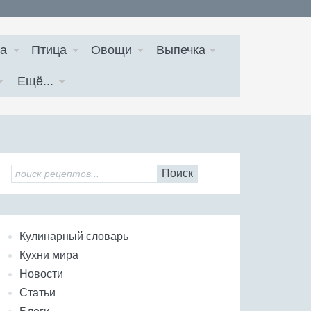
а
Птица
Овощи
Выпечка
Ещё...
Поиск
Кулинарный словарь
Кухни мира
Новости
Статьи