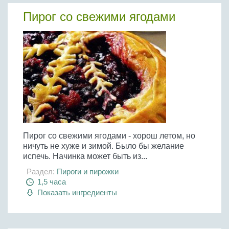
Пирог со свежими ягодами
Пирог со свежими ягодами - хорош летом, но
ничуть не хуже и зимой. Было бы желание
испечь. Начинка может быть из...
Раздел:
Пироги и пирожки
1,5 часа
Показать ингредиенты