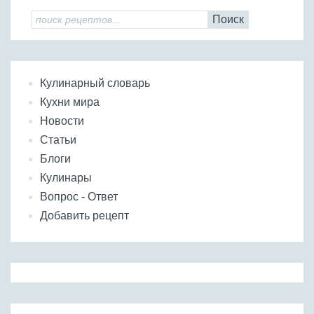
Поиск
Кулинарный словарь
Кухни мира
Новости
Статьи
Блоги
Кулинары
Вопрос - Ответ
Добавить рецепт