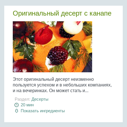
Оригинальный десерт с канапе
Этот оригинальный десерт неизменно
пользуется успехом и в небольших компаниях,
и на вечеринках. Он может стать и...
Раздел:
Десерты
20 мин
Показать ингредиенты