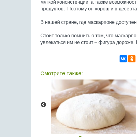
мягкой консистенции, а также возможност
продуктов. Поэтому он хорош и в десертах
В нашей стране, где маскарпоне доступен
Стоит только помнить о том, что маскарпо
увлекаться им не стоит – фигура дороже. 
Смотрите также: