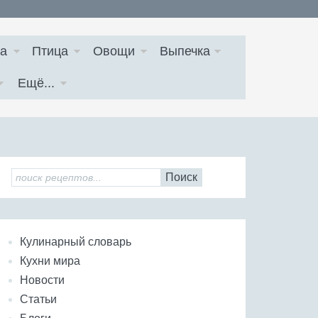
а
Птица
Овощи
Выпечка
Ещё...
Поиск
Кулинарный словарь
Кухни мира
Новости
Статьи