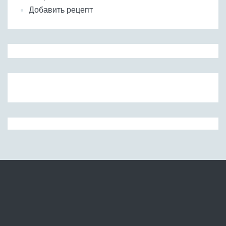
Добавить рецепт