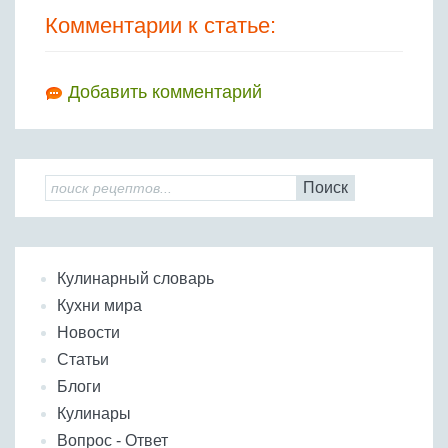
Комментарии к статье:
Добавить комментарий
Поиск
Кулинарный словарь
Кухни мира
Новости
Статьи
Блоги
Кулинары
Вопрос - Ответ