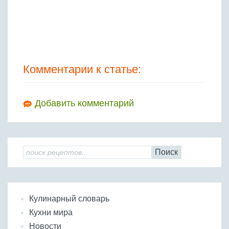
Комментарии к статье:
Добавить комментарий
Поиск
Кулинарный словарь
Кухни мира
Новости