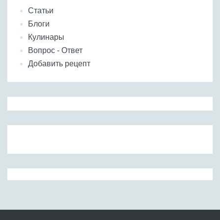
Статьи
Блоги
Кулинары
Вопрос - Ответ
Добавить рецепт