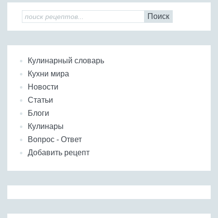
Поиск
Кулинарный словарь
Кухни мира
Новости
Статьи
Блоги
Кулинары
Вопрос - Ответ
Добавить рецепт