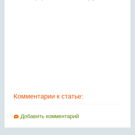
)
Комментарии к статье:
Добавить комментарий