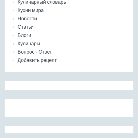
Кулинарный словарь
Кухни мира
Новости
Статьи
Блоги
Кулинары
Вопрос - Ответ
Добавить рецепт