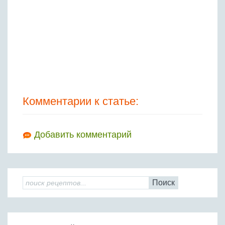
Комментарии к статье:
Добавить комментарий
Поиск