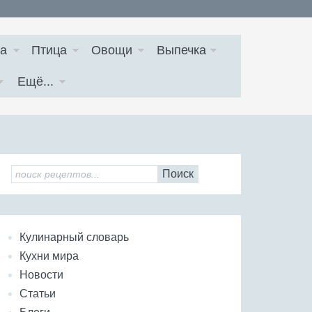
а
Птица
Овощи
Выпечка
Ещё...
Поиск
Кулинарный словарь
Кухни мира
Новости
Статьи