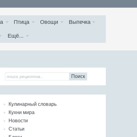
а
Птица
Овощи
Выпечка
Ещё...
Поиск
Кулинарный словарь
Кухни мира
Новости
Статьи