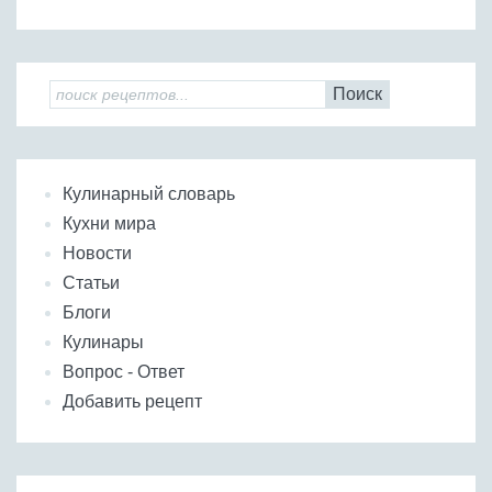
Поиск
Кулинарный словарь
Кухни мира
Новости
Статьи
Блоги
Кулинары
Вопрос - Ответ
Добавить рецепт