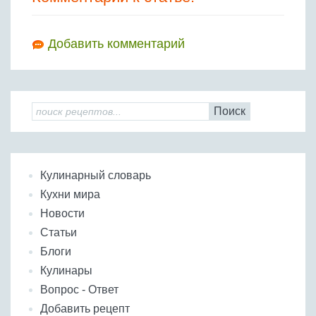
Добавить комментарий
Поиск
Кулинарный словарь
Кухни мира
Новости
Статьи
Блоги
Кулинары
Вопрос - Ответ
Добавить рецепт