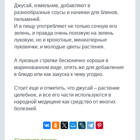
Джусай, измельчив, добавляют в
разнообразные соусы и начинки для блинов,
пельменей.
И в пищу употребляют не только сочную его
зелень, и правда очень похожую на зелень
луковую, но и крохотные, миниатюрные
луковички, и молодые цветы растения.
А луковые стрелки бесконечно хороши в
маринованном виде, опять же для добавления
в блюдо или как закуска к чему угодно.
Стоит еще и отметить, что джусай – растение
целебное, и все его части используются в
народной медицине как средство от многих
болезней.