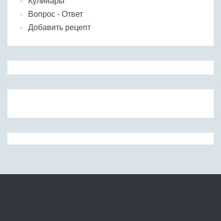
Кулинары
Вопрос - Ответ
Добавить рецепт