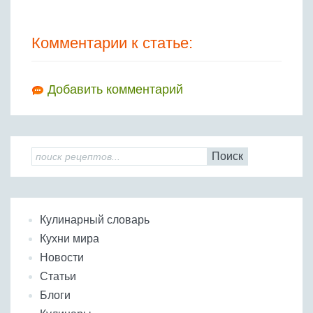
Комментарии к статье:
Добавить комментарий
Поиск
Кулинарный словарь
Кухни мира
Новости
Статьи
Блоги