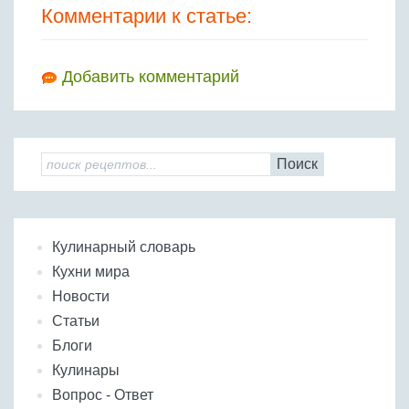
Комментарии к статье:
Добавить комментарий
Поиск
Кулинарный словарь
Кухни мира
Новости
Статьи
Блоги
Кулинары
Вопрос - Ответ