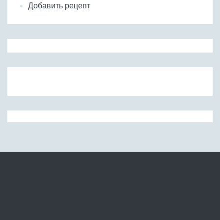
Добавить рецепт