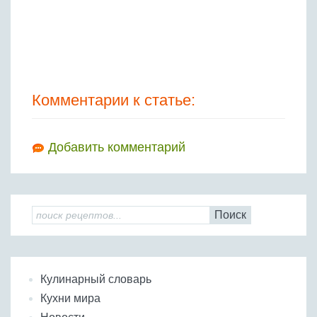
Комментарии к статье:
Добавить комментарий
Поиск
Кулинарный словарь
Кухни мира