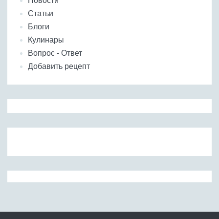
Новости
Статьи
Блоги
Кулинары
Вопрос - Ответ
Добавить рецепт