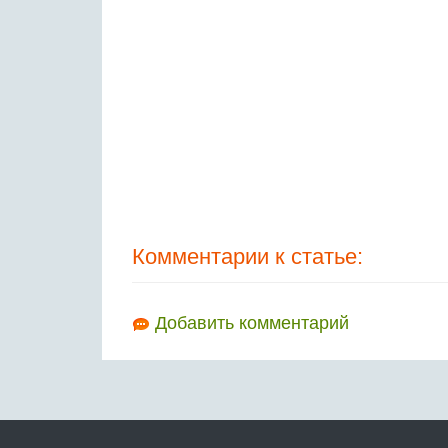
Комментарии к статье:
Добавить комментарий