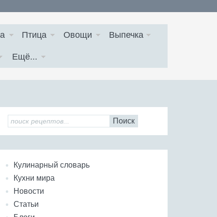
а
Птица
Овощи
Выпечка
Ещё...
Поиск
Кулинарный словарь
Кухни мира
Новости
Статьи