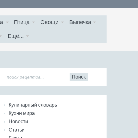
а
Птица
Овощи
Выпечка
Ещё...
Поиск
Кулинарный словарь
Кухни мира
Новости
Статьи