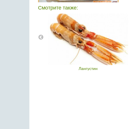
Смотрите также:
Лангустин