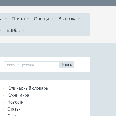
а
Птица
Овощи
Выпечка
Ещё...
Поиск
Кулинарный словарь
Кухни мира
Новости
Статьи