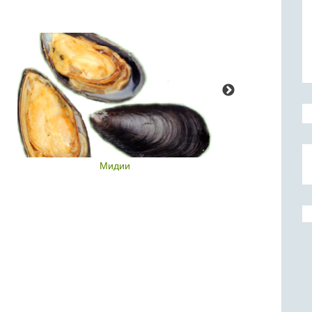
Мидии