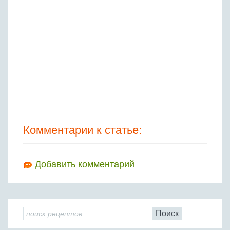
Комментарии к статье:
Добавить комментарий
Поиск