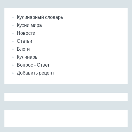
Кулинарный словарь
Кухни мира
Новости
Статьи
Блоги
Кулинары
Вопрос - Ответ
Добавить рецепт