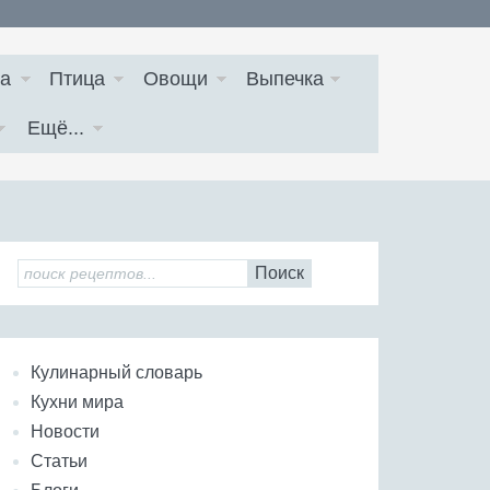
а
Птица
Овощи
Выпечка
Ещё...
Поиск
Кулинарный словарь
Кухни мира
Новости
Статьи