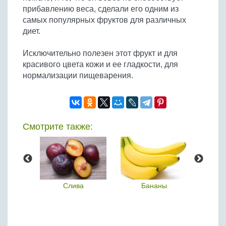
прибавлению веса, сделали его одним из
самых популярных фруктов для различных
диет.
Исключительно полезен этот фрукт и для
красивого цвета кожи и ее гладкости, для
нормализации пищеварения.
Смотрите также:
ки
Слива
Бананы