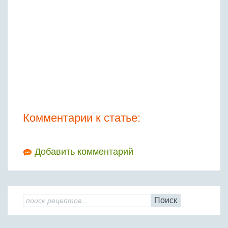
Комментарии к статье:
Добавить комментарий
Поиск