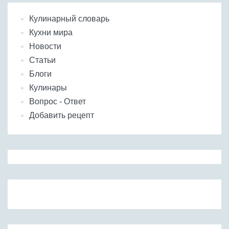
Кулинарный словарь
Кухни мира
Новости
Статьи
Блоги
Кулинары
Вопрос - Ответ
Добавить рецепт