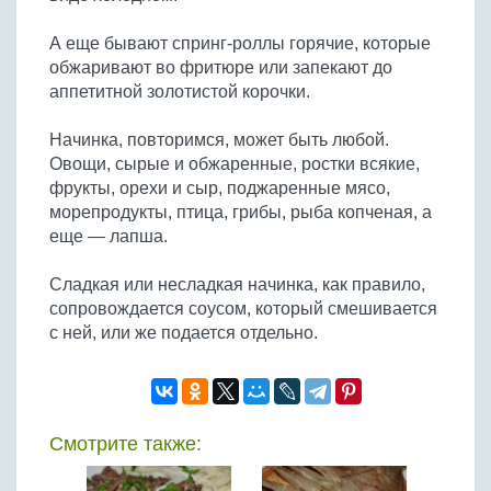
А еще бывают спринг-роллы горячие, которые
обжаривают во фритюре или запекают до
аппетитной золотистой корочки.
Начинка, повторимся, может быть любой.
Овощи, сырые и обжаренные, ростки всякие,
фрукты, орехи и сыр, поджаренные мясо,
морепродукты, птица, грибы, рыба копченая, а
еще — лапша.
Сладкая или несладкая начинка, как правило,
сопровождается соусом, который смешивается
с ней, или же подается отдельно.
Смотрите также: