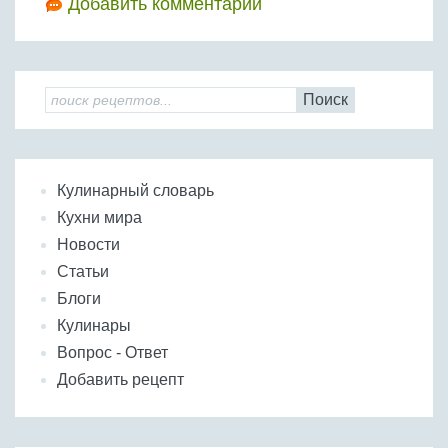
Добавить комментарий
Поиск
Кулинарный словарь
Кухни мира
Новости
Статьи
Блоги
Кулинары
Вопрос - Ответ
Добавить рецепт