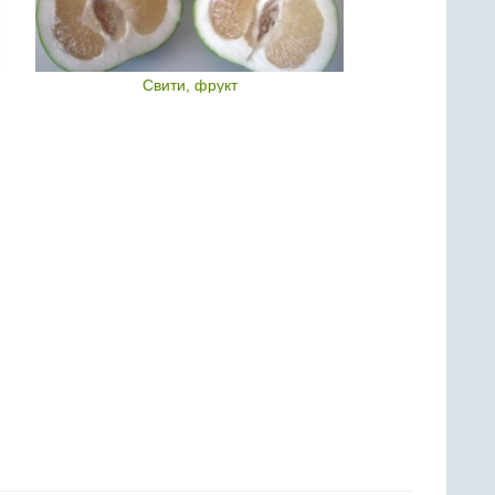
Свити, фрукт