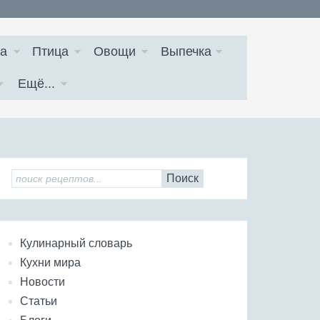
а
Птица
Овощи
Выпечка
Ещё...
Поиск
Кулинарный словарь
Кухни мира
Новости
Статьи