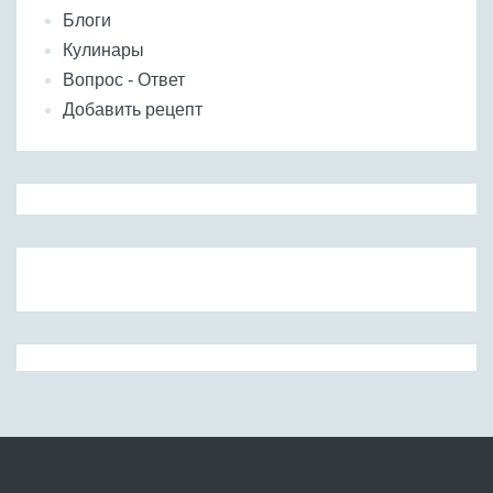
Блоги
Кулинары
Вопрос - Ответ
Добавить рецепт