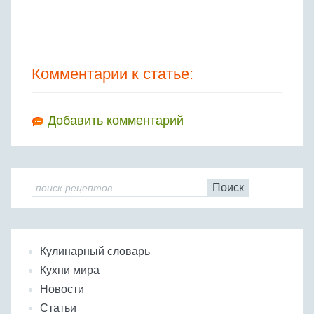
Комментарии к статье:
Добавить комментарий
Поиск
Кулинарный словарь
Кухни мира
Новости
Статьи