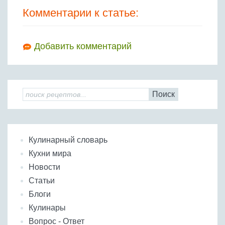
Комментарии к статье:
Добавить комментарий
Поиск
Кулинарный словарь
Кухни мира
Новости
Статьи
Блоги
Кулинары
Вопрос - Ответ