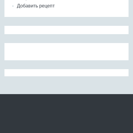
Добавить рецепт