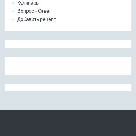
Кулинары
Вопрос - Ответ
Добавить рецепт