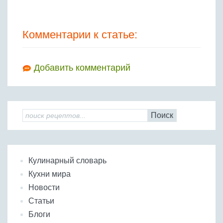
Комментарии к статье:
Добавить комментарий
Поиск
Кулинарный словарь
Кухни мира
Новости
Статьи
Блоги