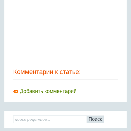
Комментарии к статье:
Добавить комментарий
Поиск