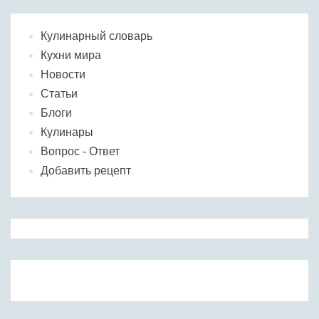
Кулинарный словарь
Кухни мира
Новости
Статьи
Блоги
Кулинары
Вопрос - Ответ
Добавить рецепт