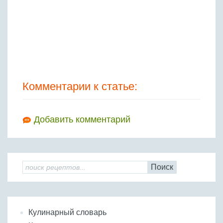
Комментарии к статье:
Добавить комментарий
Поиск
Кулинарный словарь