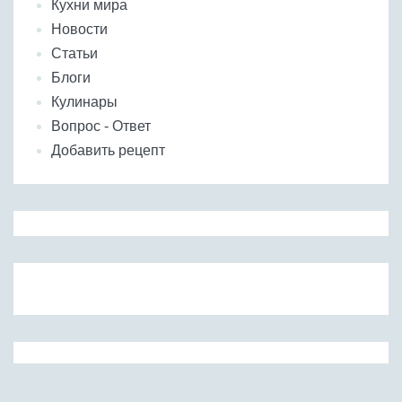
Кухни мира
Новости
Статьи
Блоги
Кулинары
Вопрос - Ответ
Добавить рецепт