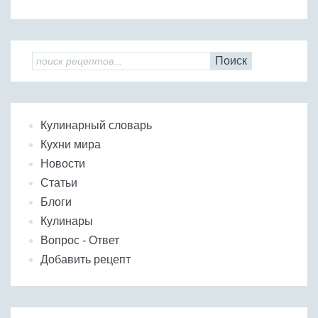
Поиск
Кулинарный словарь
Кухни мира
Новости
Статьи
Блоги
Кулинары
Вопрос - Ответ
Добавить рецепт