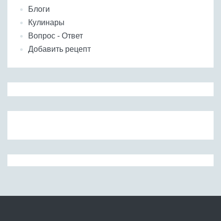
Блоги
Кулинары
Вопрос - Ответ
Добавить рецепт