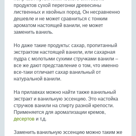
продуктов сухой перегонки древесины
лиственных и хвойных пород. Он несравненно
дешевле и не может сравниться с тонким
ароматом настоящей ванили, не может
заменить ваниль.
Но даже такие продукты: сахар, пропитанный
экстрактом настоящей ванили, или сахарная
пудра с молотыми сухими стручками ванили –
все же дают представление о том, что именно
все-таки отличает сахар ванильный от
натуральной ванили.
На прилавках можно найти также ванильный
экстракт и ванильную эссенцию. Это настойка
стручков ванили на спирту разной крепости.
Применяется для ароматизации кремов,
десертов
и т.д.
Заменить ванильную эссенцию можно таким же