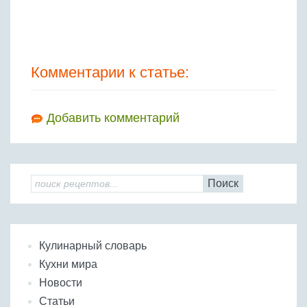
Комментарии к статье:
Добавить комментарий
Поиск
Кулинарный словарь
Кухни мира
Новости
Статьи