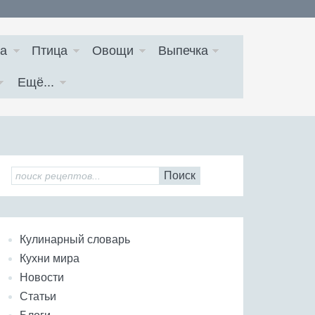
а
Птица
Овощи
Выпечка
Ещё...
Поиск
Кулинарный словарь
Кухни мира
Новости
Статьи