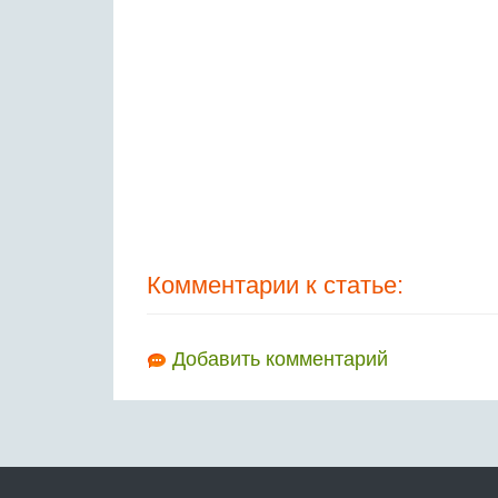
Комментарии к статье:
Добавить комментарий