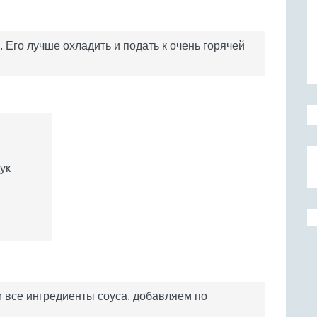
. Его лучше охладить и подать к очень горячей
ук
 все ингредиенты соуса, добавляем по