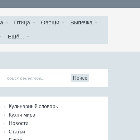
а
Птица
Овощи
Выпечка
Ещё...
Поиск
Кулинарный словарь
Кухни мира
Новости
Статьи