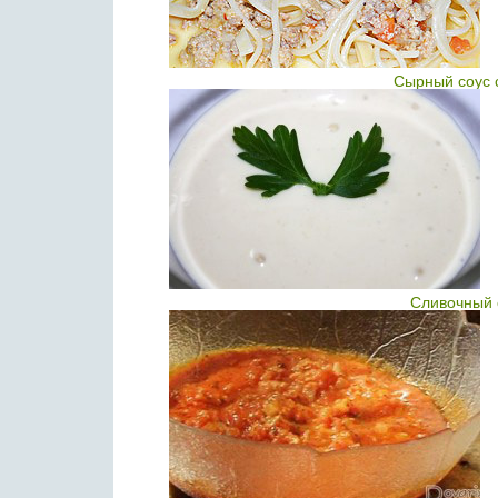
Сырный соус 
Сливочный 