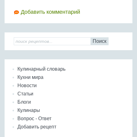
Добавить комментарий
Поиск
Кулинарный словарь
Кухни мира
Новости
Статьи
Блоги
Кулинары
Вопрос - Ответ
Добавить рецепт