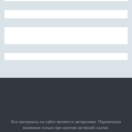
Все материалы на сайте являются авторскими. Перепечатка
возможна только при наличии активной ссылки.