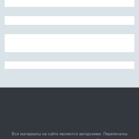
Все материалы на сайте являются авторскими. Перепечатка