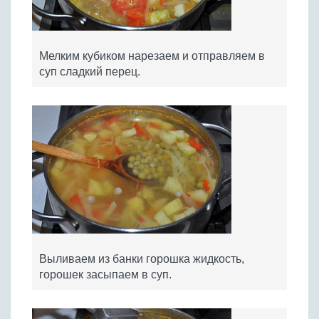
Мелким кубиком нарезаем и отправляем в
суп сладкий перец.
Выливаем из банки горошка жидкость,
горошек засыпаем в суп.