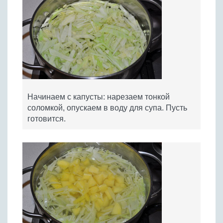
Начинаем с капусты: нарезаем тонкой
соломкой, опускаем в воду для супа. Пусть
готовится.