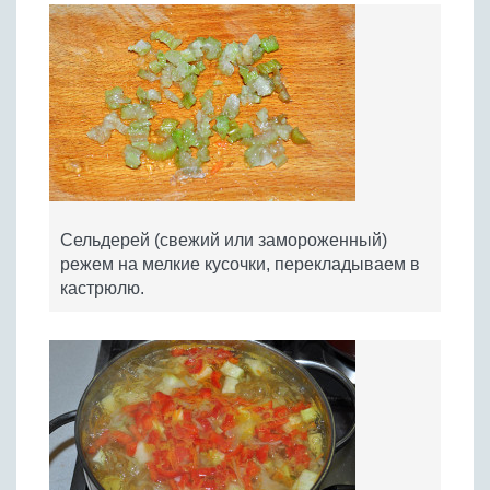
Сельдерей (свежий или замороженный)
режем на мелкие кусочки, перекладываем в
кастрюлю.