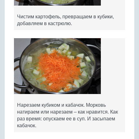
Чистим картофель, превращаем в кубики,
добавляем в кастрюлю.
Нарезаем кубиком и кабачок. Морковь
натираем или нарезаем – как нравится. Как
раз время: опускаем ее в суп. И засыпаем
кабачок.