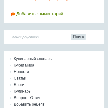
Добавить комментарий
Поиск
Кулинарный словарь
Кухни мира
Новости
Статьи
Блоги
Кулинары
Вопрос - Ответ
Добавить рецепт